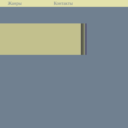
Жанры
Контакты